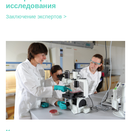
исследования
Заключение экспертов >