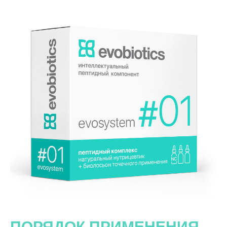
ПОРЯДОК ПРИМЕНЕНИЯ