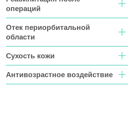
операций
Отек периорбитальной
области
Сухость кожи
Антивозрастное воздействие