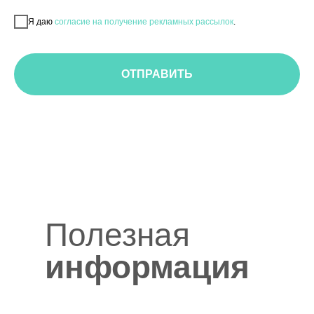
Я даю
согласие на получение рекламных рассылок
.
ОТПРАВИТЬ
Полезная
информация