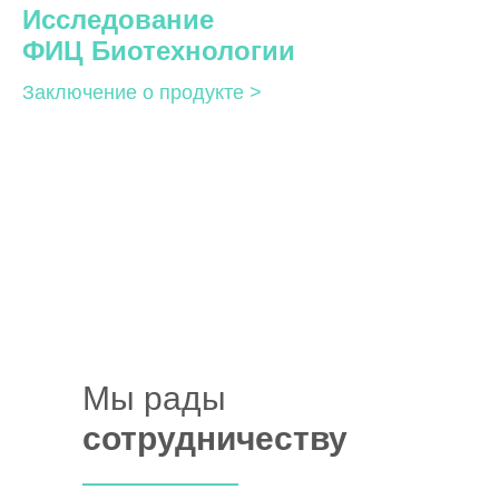
Исследование
ФИЦ Биотехнологии
Заключение о продукте >
Мы рады
сотрудничеству