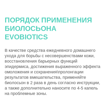
ПОРЯДОК ПРИМЕНЕНИЯ
БИОЛОСЬОНА
EVOBIOTICS
В качестве средства ежедневного домашнего
ухода для борьбы с несовершенствами кожи,
восстановления барьерных функций
эпидермиса, достижения выраженного эффекта
омоложения и сохранения\пролонгации
результатов вмешательства, применяйте
биолосьон в 2 раза в день согласно инструкции,
а также дополнительно наносите по 4-5 капель
на проблемные зоны.