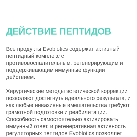
ДЕЙСТВИЕ ПЕПТИДОВ
Все продукты Evobiotics содержат активный
пептидный комплекс с
противовоспалительным, регенерирующим и
поддерживающим иммунные функции
действием.
Хирургические методы эстетической коррекции
позволяют достигнуть идеального результата, и
как любые инвазивные вмешательства требуют
грамотной подготовки и реабилитации.
Способность самостоятельно активировать
иммунный ответ, и регенеративная активность
регуляторных пептидов Evobiotics позволяет