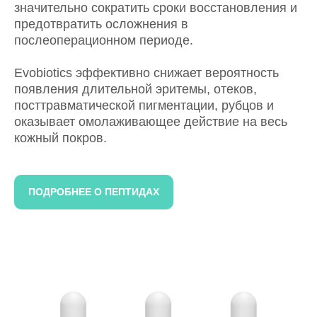
значительно сократить сроки восстановления и
предотвратить осложнения в
послеоперационном периоде.
Evobiotics эффективно снижает вероятность
появления длительной эритемы, отеков,
посттравматической пигментации, рубцов и
оказывает омолаживающее действие на весь
кожный покров.
ПОДРОБНЕЕ О ПЕПТИДАХ