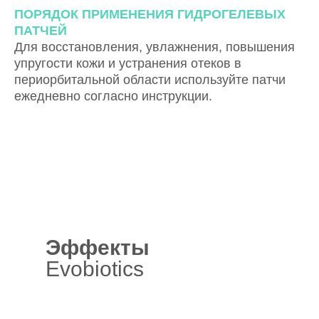
ПОРЯДОК ПРИМЕНЕНИЯ ГИДРОГЕЛЕВЫХ
ПАТЧЕЙ
Для восстановления, увлажнения, повышения
упругости кожи и устранения отеков в
периорбитальной области используйте патчи
ежедневно согласно инструкции.
Эффекты
Evobiotics