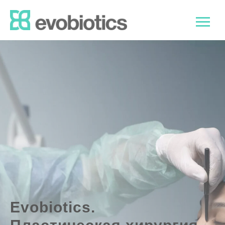
Evobiotics.