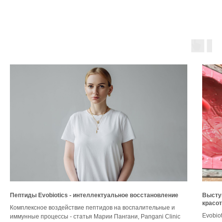
Пептиды Evobiotics - интеллектуальное восстановление
Высту
красот
Комплексное воздействие пептидов на воспалительные и
Evobio
иммунные процессы - статья Марии Пангани, Pangani Clinic