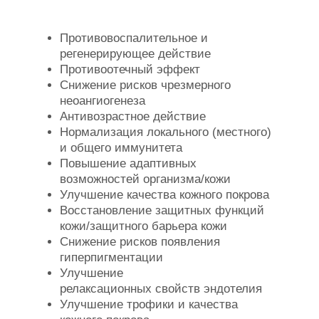
Противовоспалительное и
регенерирующее действие
Противоотечный эффект
Снижение рисков чрезмерного
неоангиогенеза
Антивозрастное действие
Нормализация локального (местного)
и общего иммунитета
Повышение адаптивных
возможностей организма/кожи
Улучшение качества кожного покрова
Восстановление защитных функций
кожи/защитного барьера кожи
Снижение рисков появления
гиперпигментации
Улучшение
релаксационных свойств эндотелия
Улучшение трофики и качества