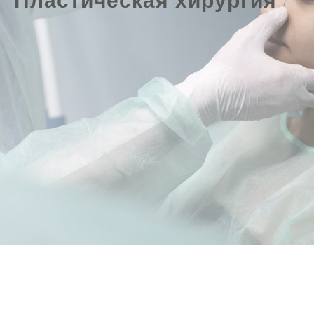
Пластическая хирургия