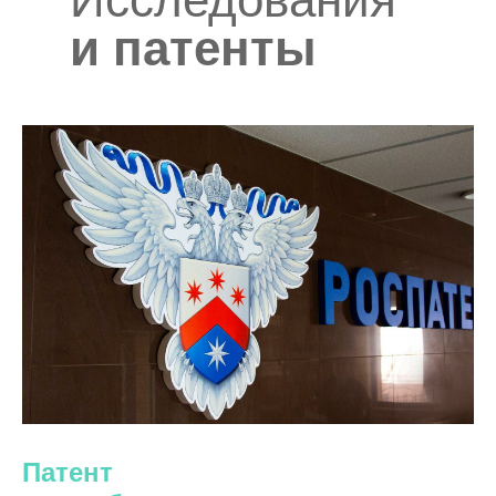
и патенты
Патент