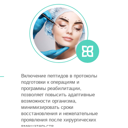
Включение пептидов в протоколы
подготовки к операциям и
программы реабилитации,
позволяет повысить адаптивные
возможности организма,
минимизировать сроки
восстановления и нежелательные
проявления после хирургических
вмешательств