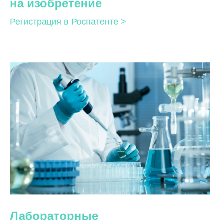
на изобретение
Регистрация в Роспатенте >
Лабораторные