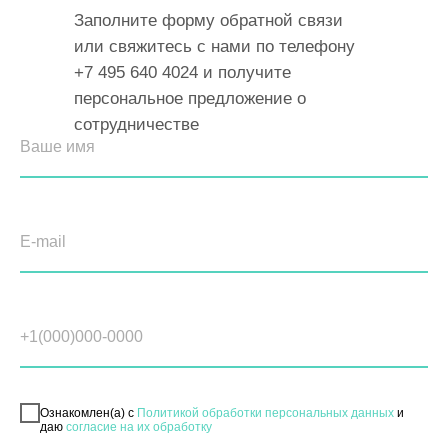
Заполните форму обратной связи
или свяжитесь с нами по телефону
+7 495 640 4024
и получите
персональное предложение о
сотрудничестве
Ознакомлен(а) с
Политикой обработки персональных данных
и
даю
согласие на их обработку