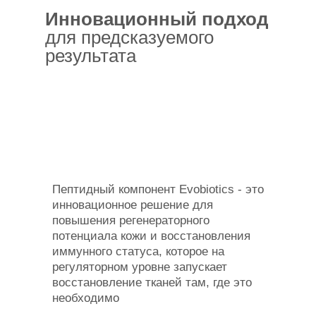
Инновационный подход
для предсказуемого
результата
Пептидный компонент Evobiotics - это
инновационное решение для
повышения регенераторного
потенциала кожи и восстановления
иммунного статуса, которое на
регуляторном уровне запускает
восстановление тканей там, где это
необходимо