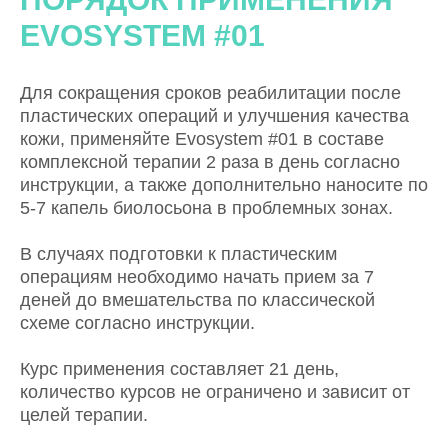
EVOSYSTEM #01
Для сокращения сроков реабилитации после
пластических операций и улучшения качества
кожи, применяйте Evosystem #01 в составе
комплексной терапии 2 раза в день согласно
инструкции, а также дополнительно наносите по
5-7 капель биолосьона в проблемных зонах.
В случаях подготовки к пластическим
операциям необходимо начать прием за 7
деней до вмешательства по классической
схеме согласно инструкции.
Курс применения составляет 21 день,
количество курсов не ограничено и зависит от
целей терапии.