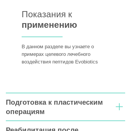
Показания к
применению
В данном разделе вы узнаете о
примерах целевого лечебного
воздействия пептидов Evobiotics
Подготовка к пластическим
операциям
Реабилитация после